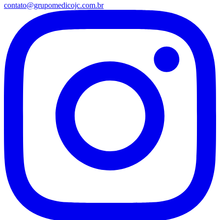
contato@grupomedicojc.com.br