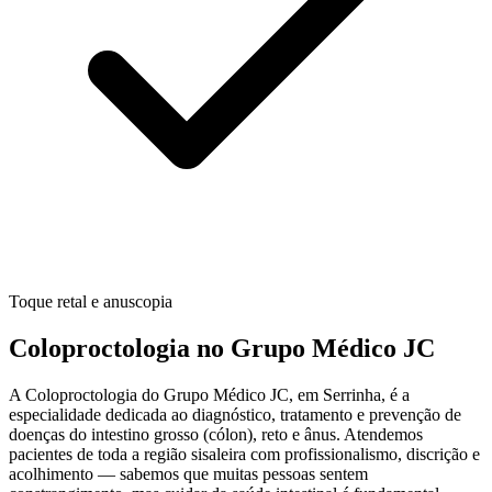
Toque retal e anuscopia
Coloproctologia no Grupo Médico JC
A Coloproctologia do Grupo Médico JC, em Serrinha, é a
especialidade dedicada ao diagnóstico, tratamento e prevenção de
doenças do intestino grosso (cólon), reto e ânus. Atendemos
pacientes de toda a região sisaleira com profissionalismo, discrição e
acolhimento — sabemos que muitas pessoas sentem