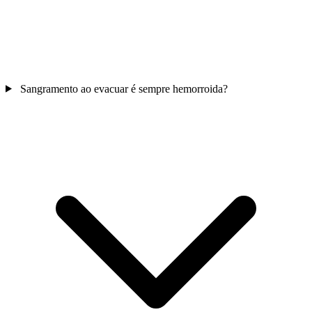
Sangramento ao evacuar é sempre hemorroida?