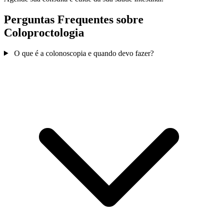
Perguntas Frequentes sobre
Coloproctologia
O que é a colonoscopia e quando devo fazer?