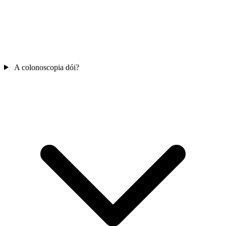
A colonoscopia dói?