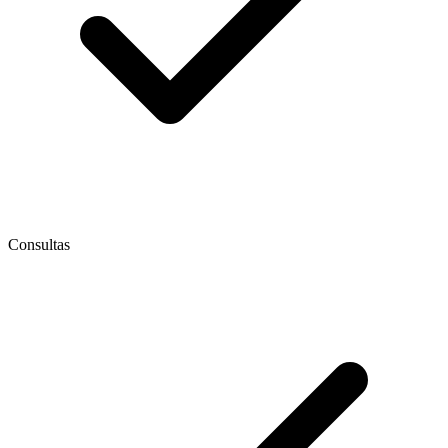
Consultas