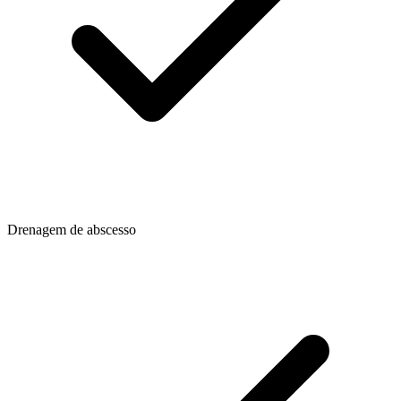
Drenagem de abscesso