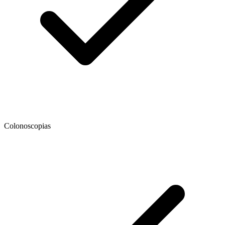
Colonoscopias