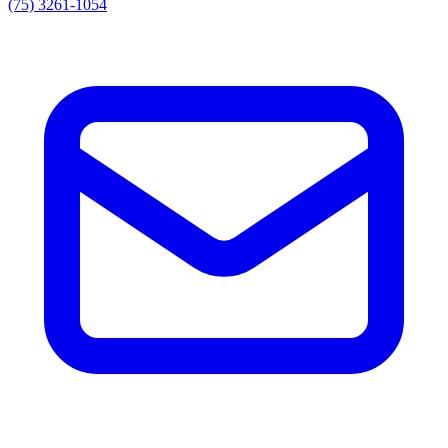
(75) 3261-1054