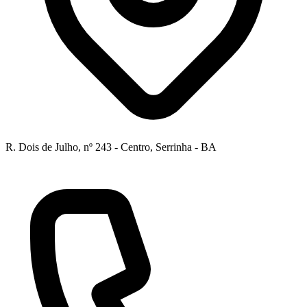
R. Dois de Julho, nº 243 - Centro, Serrinha - BA