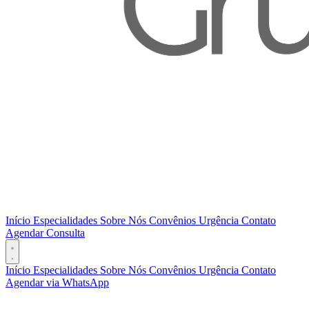
Início
Especialidades
Sobre Nós
Convênios
Urgência
Contato
Agendar Consulta
Início
Especialidades
Sobre Nós
Convênios
Urgência
Contato
Agendar via WhatsApp