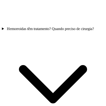
Hemorroidas têm tratamento? Quando preciso de cirurgia?