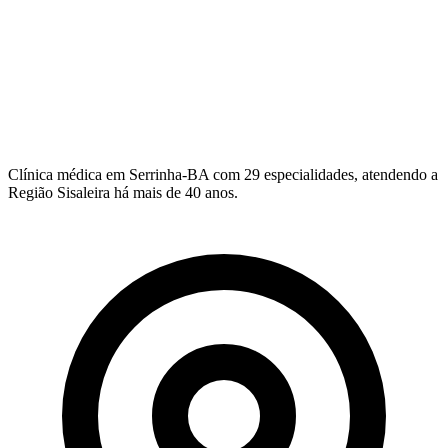
Clínica médica em Serrinha-BA com 29 especialidades, atendendo a
Região Sisaleira há mais de 40 anos.