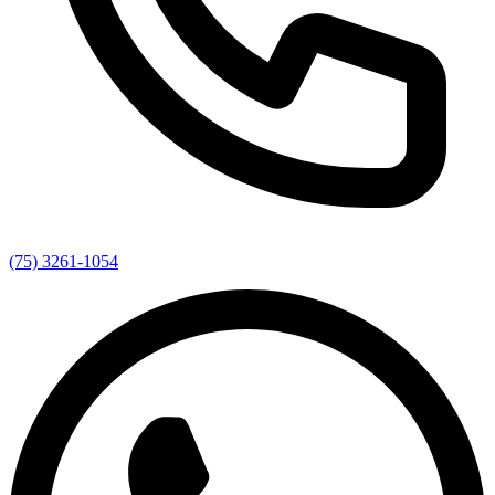
(75) 3261-1054