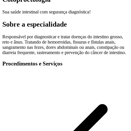
Sua saúde intestinal com segurança diagnóstica!
Sobre a especialidade
Responsável por diagnosticar e tratar doenças do intestino grosso,
reto e ânus. Tratando de hemorroidas, fissuras e fístulas anais,
sangramento nas fezes, dores abdominais ou anais, constipação ou
diarreia frequente, rastreamento e prevenção do câncer de intestino.
Procedimentos e Serviços