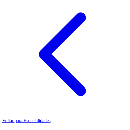
Voltar para Especialidades