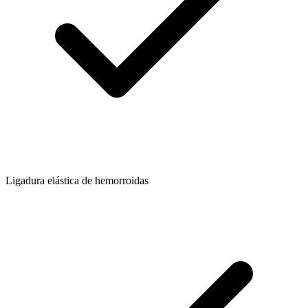
Ligadura elástica de hemorroidas