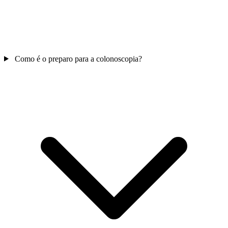
Como é o preparo para a colonoscopia?