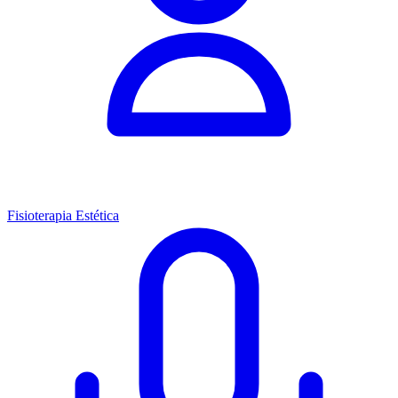
Fisioterapia Estética