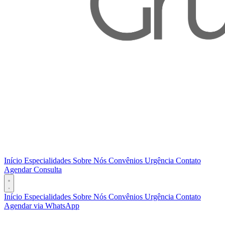
Início
Especialidades
Sobre Nós
Convênios
Urgência
Contato
Agendar Consulta
Início
Especialidades
Sobre Nós
Convênios
Urgência
Contato
Agendar via WhatsApp