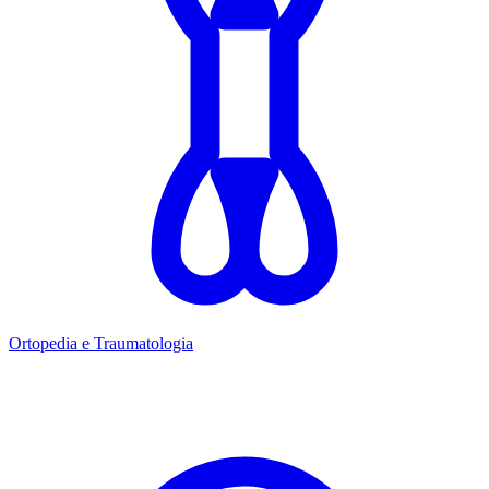
Ortopedia e Traumatologia