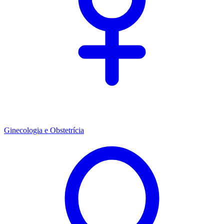
Ginecologia e Obstetrícia