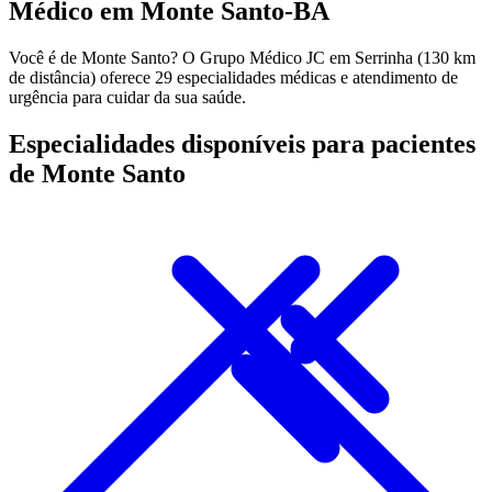
Médico em Monte Santo-BA
Você é de Monte Santo? O Grupo Médico JC em Serrinha (130 km
de distância) oferece 29 especialidades médicas e atendimento de
urgência para cuidar da sua saúde.
Especialidades disponíveis para pacientes
de Monte Santo