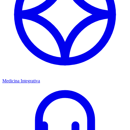
Medicina Integrativa