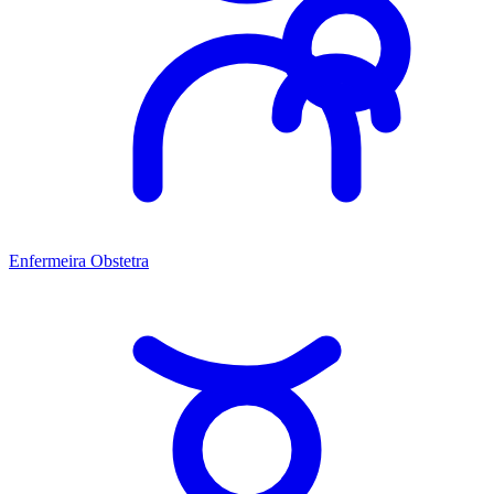
Enfermeira Obstetra