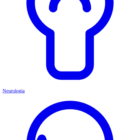
Neurologia