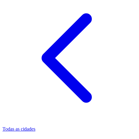
Todas as cidades