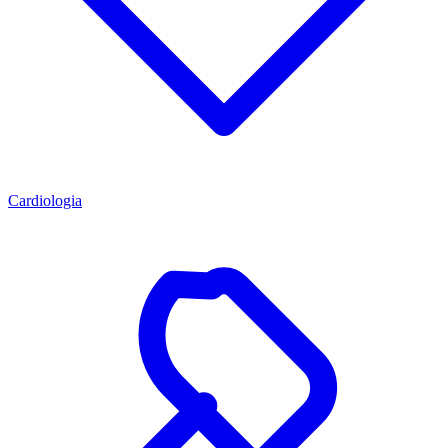
Cardiologia