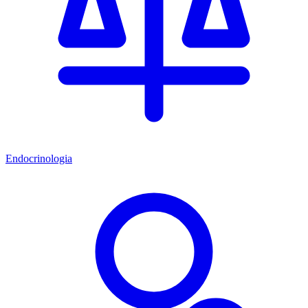
Endocrinologia