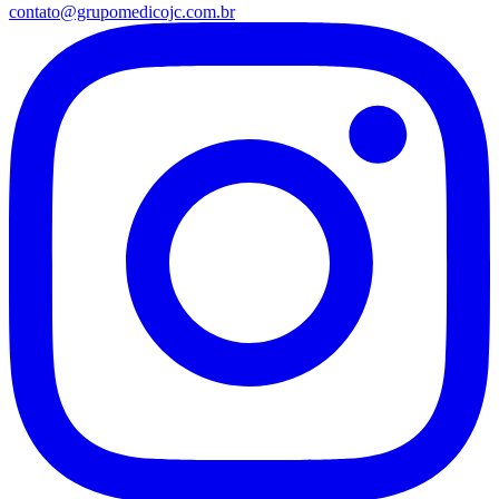
contato@grupomedicojc.com.br