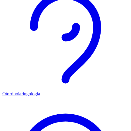
Otorrinolaringologia