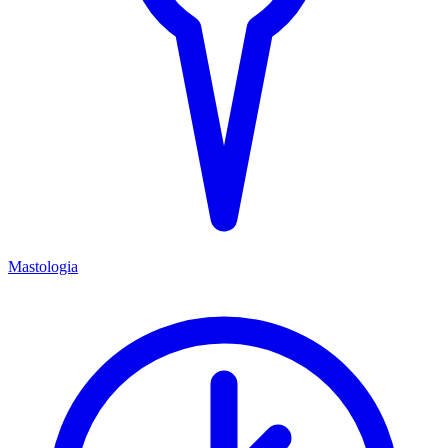
Mastologia