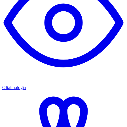
Oftalmologia