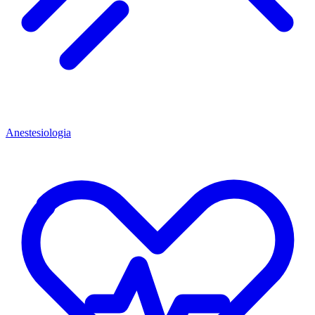
Anestesiologia