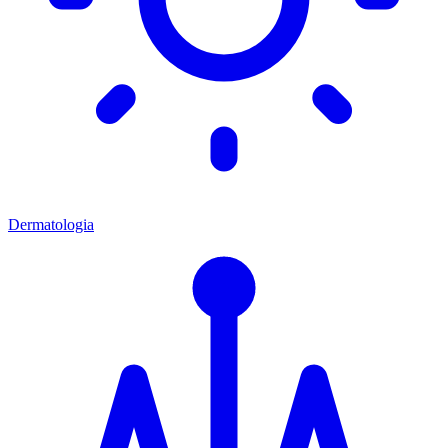
Dermatologia