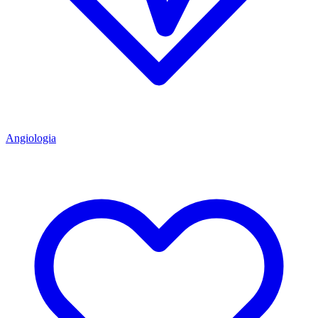
Angiologia