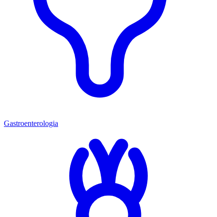
Gastroenterologia