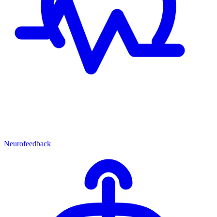
Neurofeedback