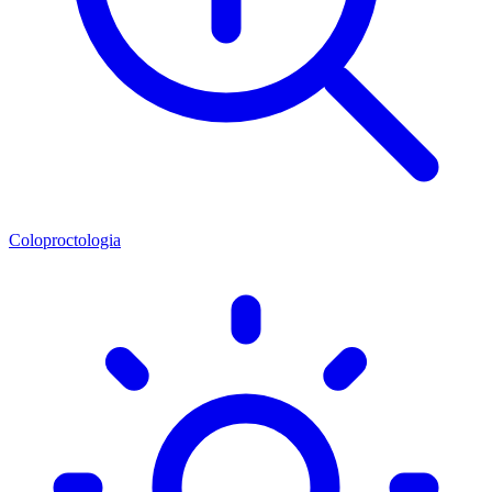
Coloproctologia