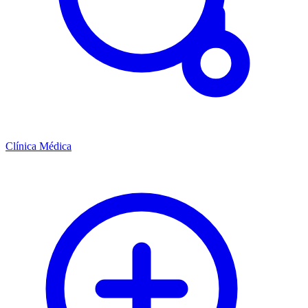
Clínica Médica