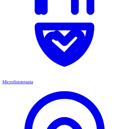
Microfisioterapia