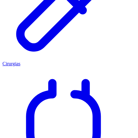
Cirurgias