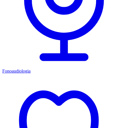
Fonoaudiologia