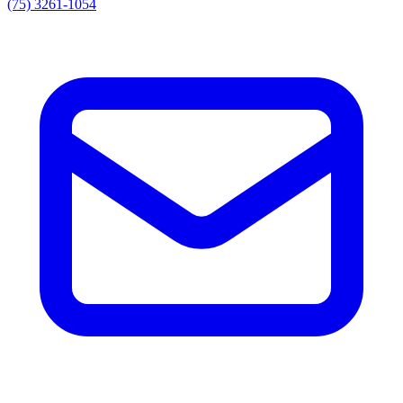
(75) 3261-1054