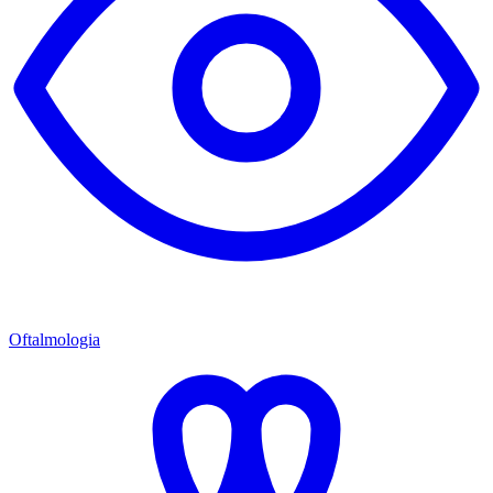
Oftalmologia