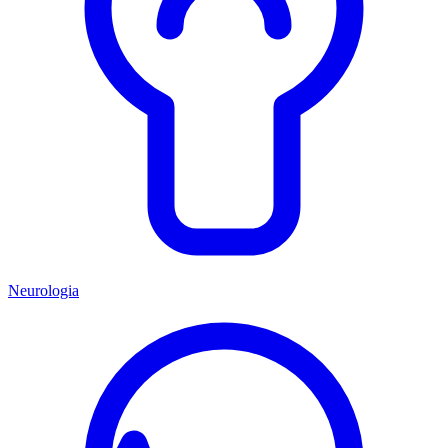
Neurologia