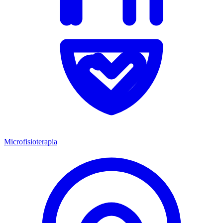
Microfisioterapia