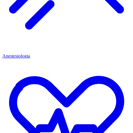
Anestesiologia