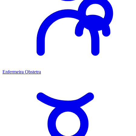
Enfermeira Obstetra