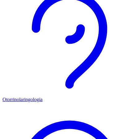
Otorrinolaringologia