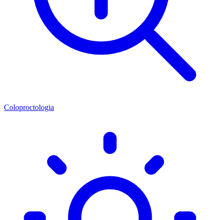
Coloproctologia