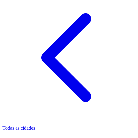
Todas as cidades