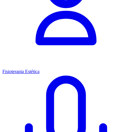
Fisioterapia Estética