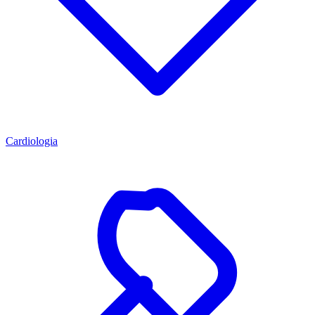
Cardiologia