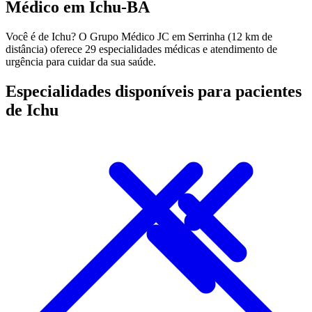
Médico em Ichu-BA
Você é de Ichu? O Grupo Médico JC em Serrinha (12 km de
distância) oferece 29 especialidades médicas e atendimento de
urgência para cuidar da sua saúde.
Especialidades disponíveis para pacientes
de Ichu