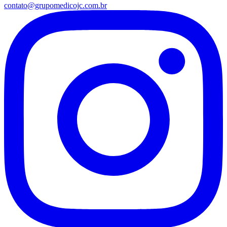
contato@grupomedicojc.com.br