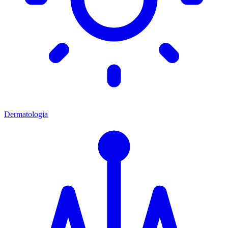
Dermatologia