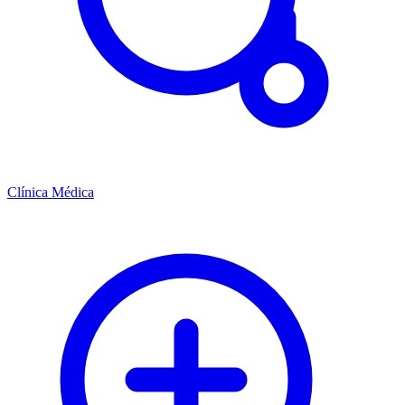
Clínica Médica