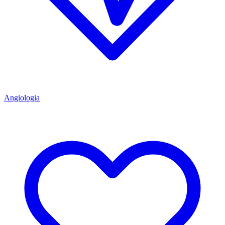
Angiologia