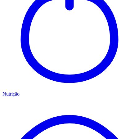
Nutrição