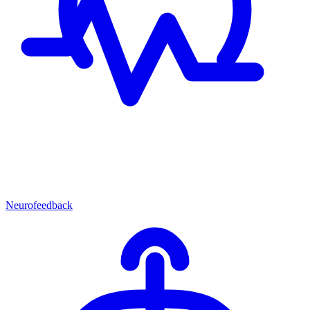
Neurofeedback