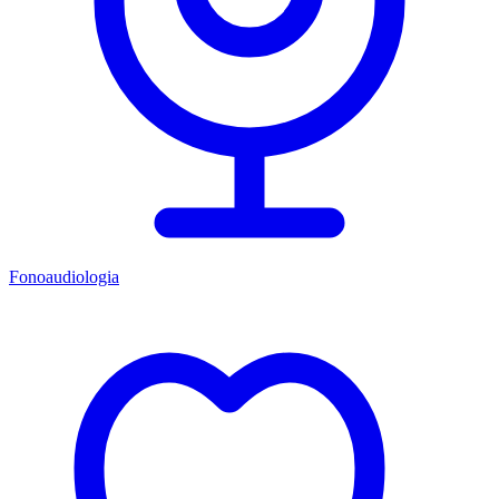
Fonoaudiologia