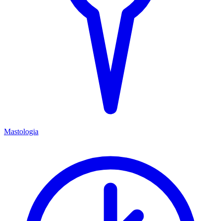
Mastologia