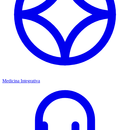
Medicina Integrativa