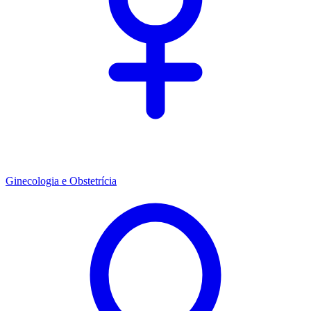
Ginecologia e Obstetrícia