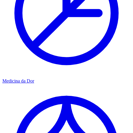
Medicina da Dor