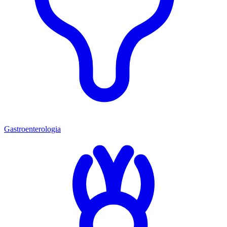
Gastroenterologia