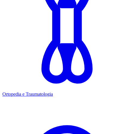
Ortopedia e Traumatologia