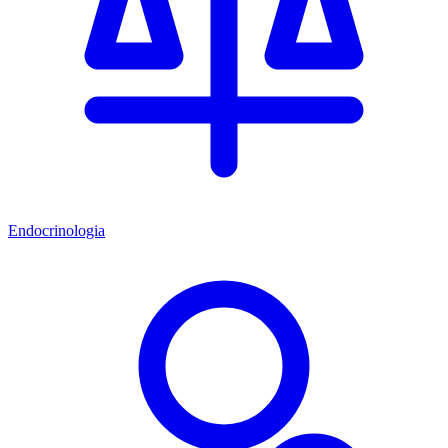
Endocrinologia