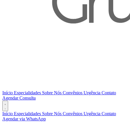
Início
Especialidades
Sobre Nós
Convênios
Urgência
Contato
Agendar Consulta
Início
Especialidades
Sobre Nós
Convênios
Urgência
Contato
Agendar via WhatsApp