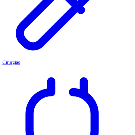
Cirurgias