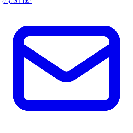
(75) 3261-1054