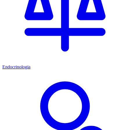
Endocrinologia