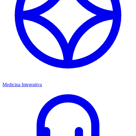
Medicina Integrativa