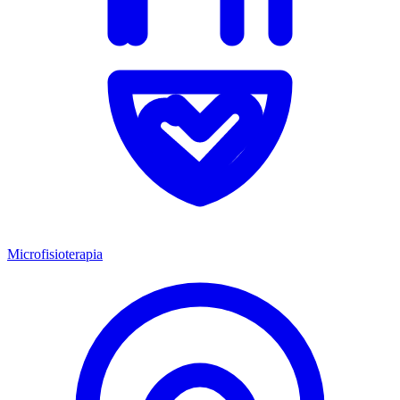
Microfisioterapia