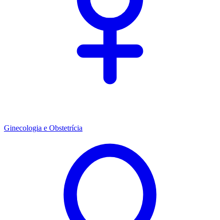
Ginecologia e Obstetrícia