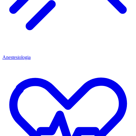
Anestesiologia