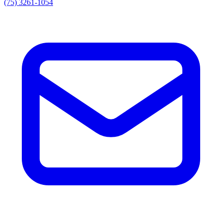
(75) 3261-1054