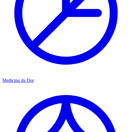
Medicina da Dor