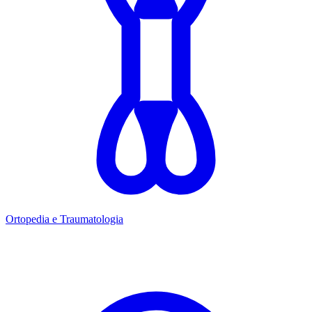
Ortopedia e Traumatologia