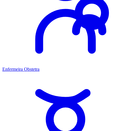
Enfermeira Obstetra