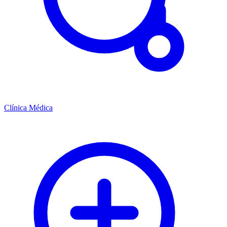
Clínica Médica