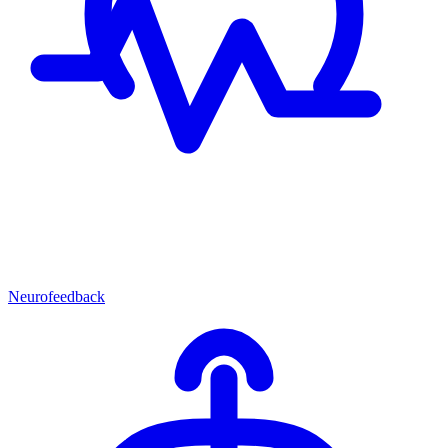
Neurofeedback