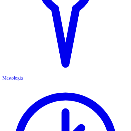
Mastologia