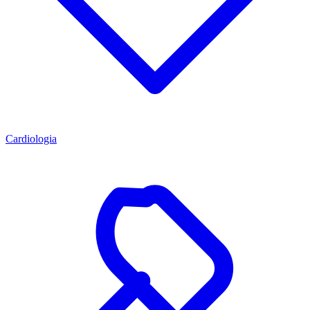
Cardiologia