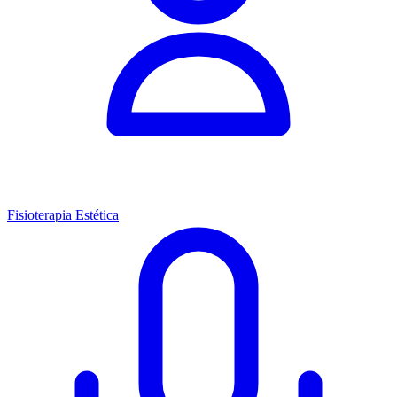
Fisioterapia Estética