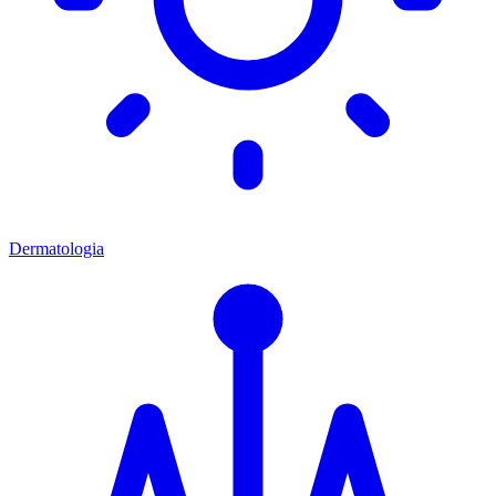
Dermatologia