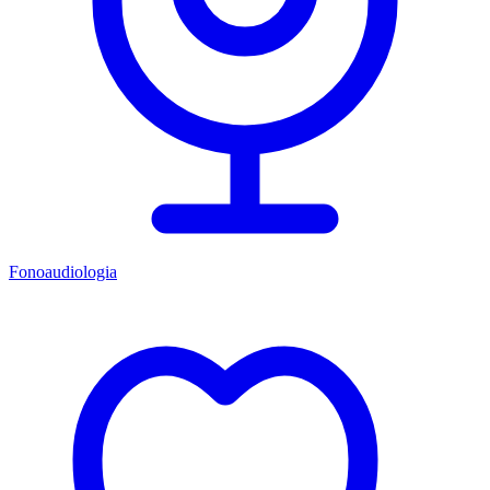
Fonoaudiologia