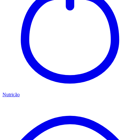
Nutrição