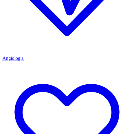
Angiologia