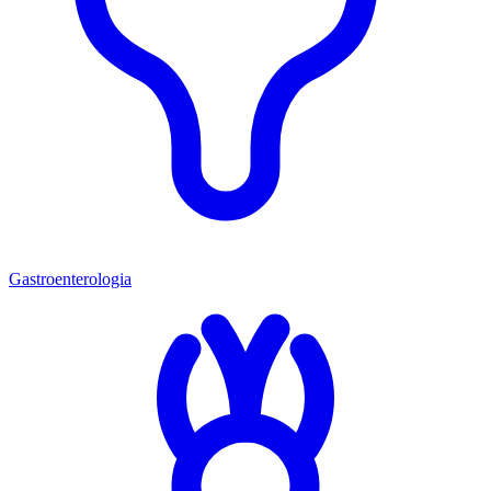
Gastroenterologia