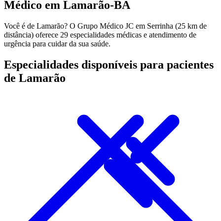
Médico em Lamarão-BA
Você é de Lamarão? O Grupo Médico JC em Serrinha (25 km de
distância) oferece 29 especialidades médicas e atendimento de
urgência para cuidar da sua saúde.
Especialidades disponíveis para pacientes
de Lamarão