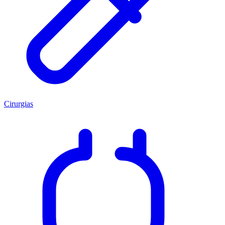
Cirurgias