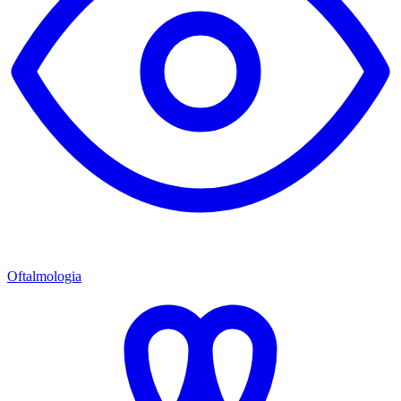
Oftalmologia