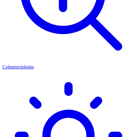
Coloproctologia