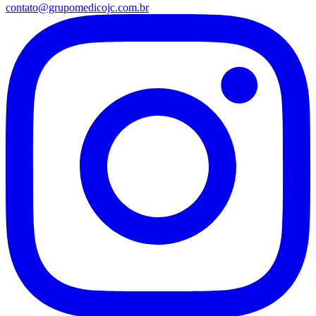
contato@grupomedicojc.com.br