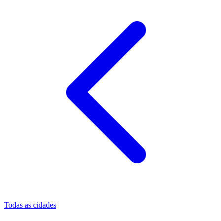
Todas as cidades