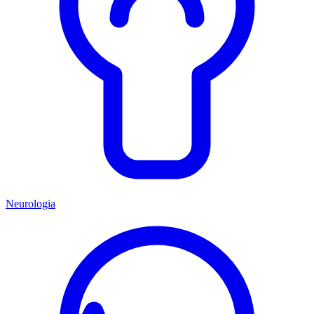
Neurologia