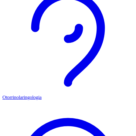
Otorrinolaringologia