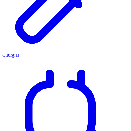
Cirurgias