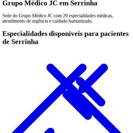
Grupo Médico JC em Serrinha
Sede do Grupo Médico JC com 29 especialidades médicas,
atendimento de urgência e cuidado humanizado.
Especialidades disponíveis para pacientes
de Serrinha