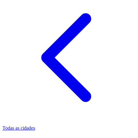
Todas as cidades