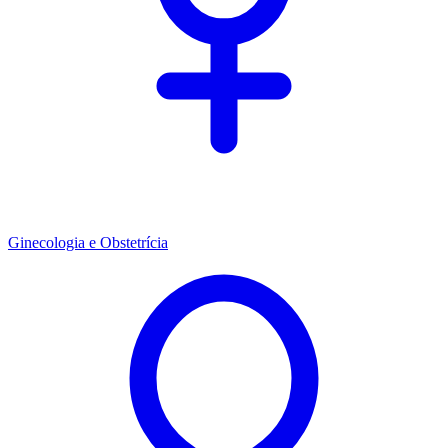
Ginecologia e Obstetrícia