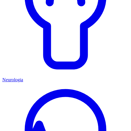
Neurologia