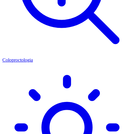
Coloproctologia