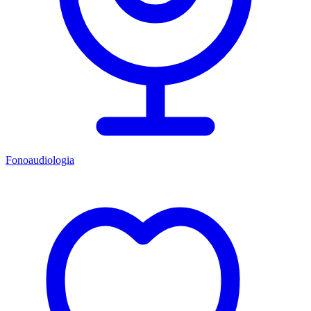
Fonoaudiologia