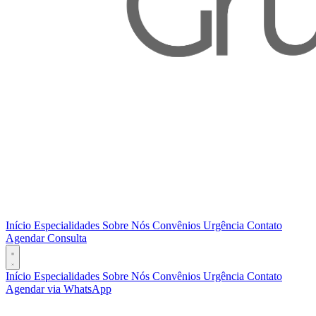
Início
Especialidades
Sobre Nós
Convênios
Urgência
Contato
Agendar Consulta
Início
Especialidades
Sobre Nós
Convênios
Urgência
Contato
Agendar via WhatsApp