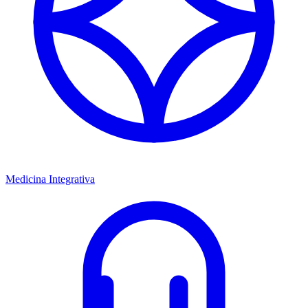
Medicina Integrativa