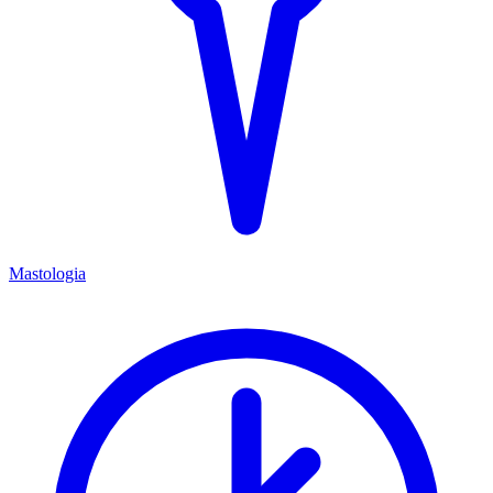
Mastologia