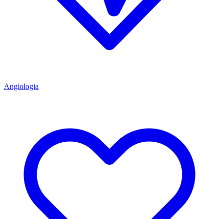
Angiologia