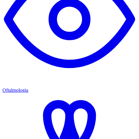
Oftalmologia