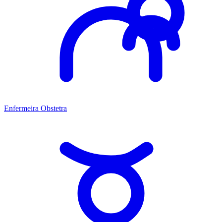
Enfermeira Obstetra