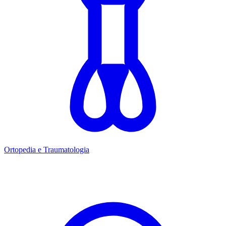
Ortopedia e Traumatologia