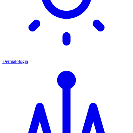
Dermatologia