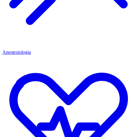
Anestesiologia