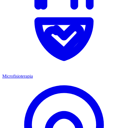
Microfisioterapia