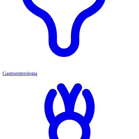
Gastroenterologia