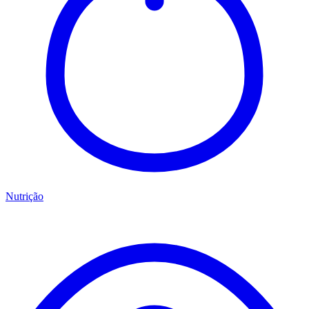
Nutrição