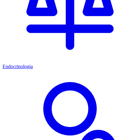
Endocrinologia