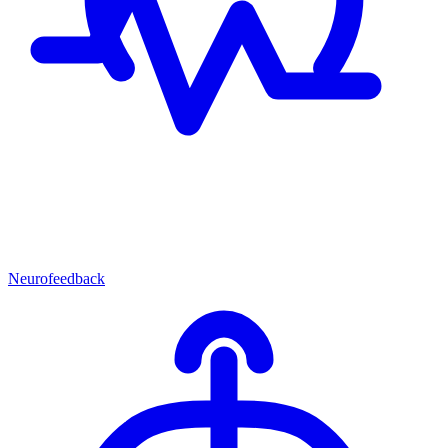
Neurofeedback