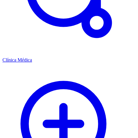
Clínica Médica