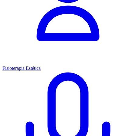
Fisioterapia Estética