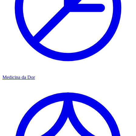
Medicina da Dor