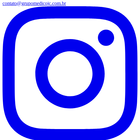
contato@grupomedicojc.com.br