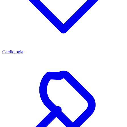
Cardiologia