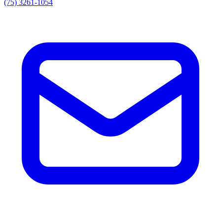
(75) 3261-1054