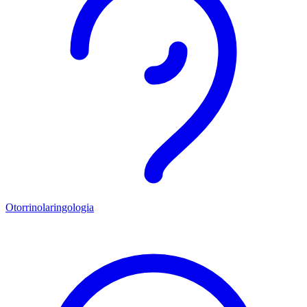
Otorrinolaringologia