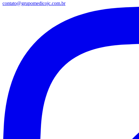
contato@grupomedicojc.com.br