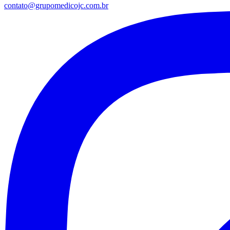
contato@grupomedicojc.com.br